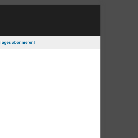
 Tages abonnieren!