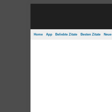
Home
App
Beliebte Zitate
Besten Zitate
Neue 