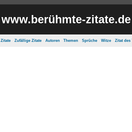
www.berühmte-zitate.de
Zitate
Zufällige Zitate
Autoren
Themen
Sprüche
Witze
Zitat des