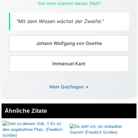
Von wem stammt dieses Zitat?
"Mit dem Wissen wächst der Zweifel."
Johann Wolfgang von Goethe
Immanuel Kant
Mehr Quizfragen →
Ähnliche Zitate