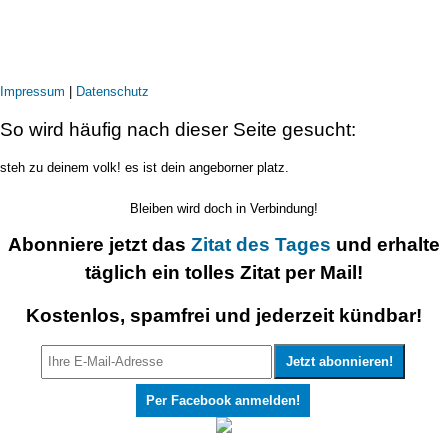
Impressum
|
Datenschutz
So wird häufig nach dieser Seite gesucht:
steh zu deinem volk! es ist dein angeborner platz.
Bleiben wird doch in Verbindung!
Abonniere jetzt das
Zitat des Tages
und erhalte
täglich ein tolles Zitat per Mail!
Kostenlos, spamfrei und jederzeit kündbar!
Per Facebook anmelden!