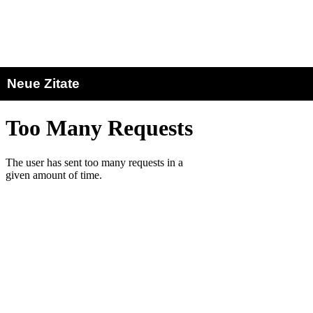
Neue Zitate