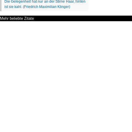
Mehr beliebte Zitate