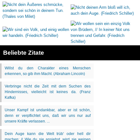
Beliebte Zitate