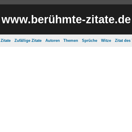
www.berühmte-zitate.de
Zitate
Zufällige Zitate
Autoren
Themen
Sprüche
Witze
Zitat des