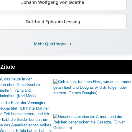
Johann Wolfgang von Goethe
Gotthold Ephraim Lessing
Mehr Quizfragen →
Zitate