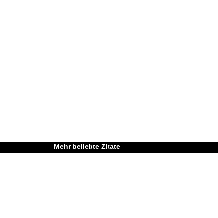
Mehr beliebte Zitate