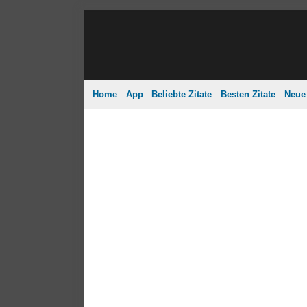
Home
App
Beliebte Zitate
Besten Zitate
Neue 