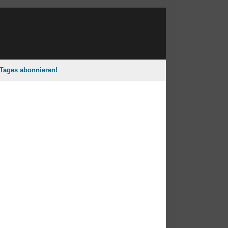
 Tages abonnieren!