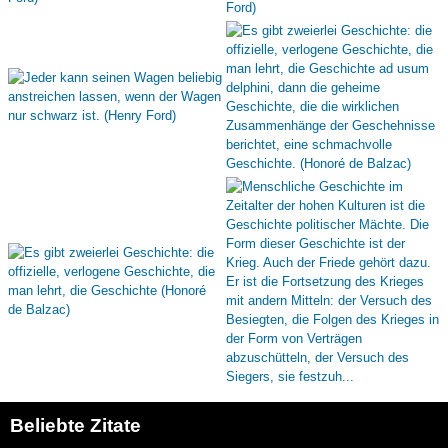
Beliebte Zitate