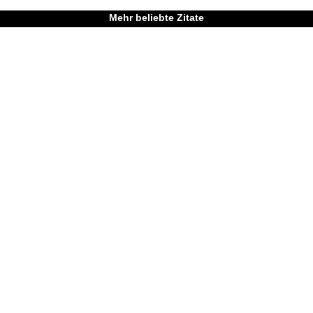
Mehr beliebte Zitate