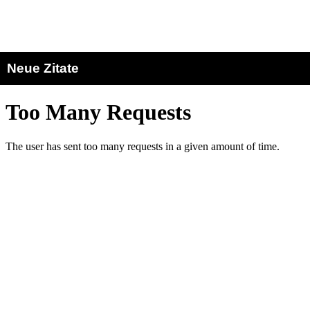
Neue Zitate