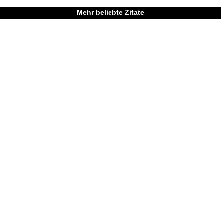
Mehr beliebte Zitate