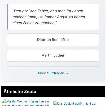
"Den größten Fehler, den man im Leben
machen kann, ist, immer Angst zu haben,
einen Fehler zu machen."
Dietrich Bonhöffer
Martin Luther
Mehr Quizfragen →
Ähnliche Zitate