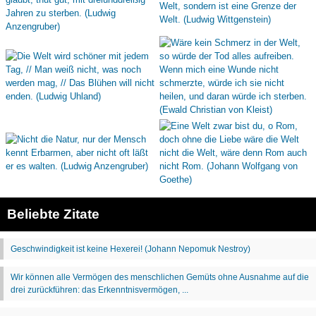
Beliebte Zitate