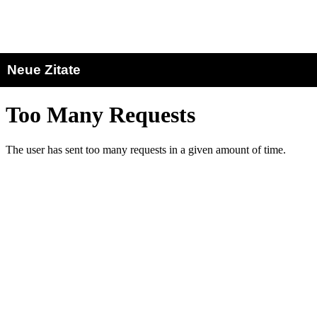
Neue Zitate